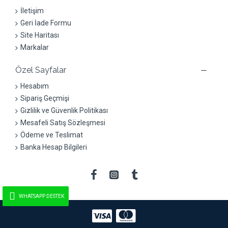
İletişim
Geri İade Formu
Site Haritası
Markalar
Özel Sayfalar
Hesabım
Sipariş Geçmişi
Gizlilik ve Güvenlik Politikası
Mesafeli Satış Sözleşmesi
Ödeme ve Teslimat
Banka Hesap Bilgileri
WHATSAPP DESTEK